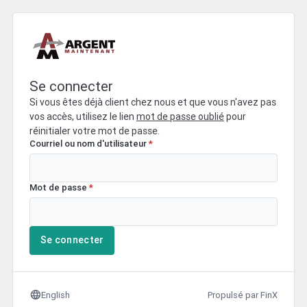
Se connecter
Si vous êtes déjà client chez nous et que vous n'avez pas
vos accès, utilisez le lien
mot de passe oublié
pour
réinitialer votre mot de passe.
Courriel ou nom d'utilisateur
*
Mot de passe
*
Se connecter
language
English
Propulsé par FinX