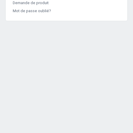
Demande de produit
Mot de passe oublié?